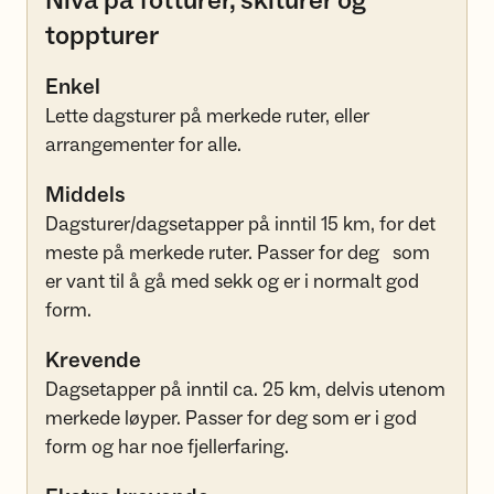
Nivå på fotturer, skiturer og
toppturer
Enkel
Lette dagsturer på merkede ruter, eller
arrangementer for alle.
Middels
Dagsturer/dagsetapper på inntil 15 km, for det
meste på merkede ruter. Passer for deg som
er vant til å gå med sekk og er i normalt god
form.
Krevende
Dagsetapper på inntil ca. 25 km, delvis utenom
merkede løyper. Passer for deg som er i god
form og har noe fjellerfaring.