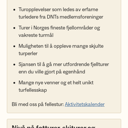
Turopplevelser som ledes av erfarne
turledere fra DNTs medlemsforeninger
Turer i Norges fineste fjellområder og
vakreste turmål
Muligheten til å oppleve mange skjulte
turperler
Sjansen til å gå mer utfordrende fjellturer
enn du ville gjort på egenhånd
Mange nye venner og et helt unikt
turfellesskap
Bli med oss på fellestur:
Aktivitetskalender