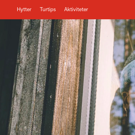
Hytter
Turtips
Aktiviteter