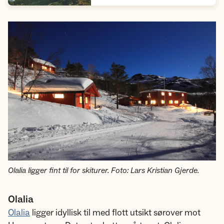
Olalia ligger fint til for skiturer. Foto: Lars Kristian Gjerde.
Olalia
Olalia
ligger idyllisk til med flott utsikt sørover mot