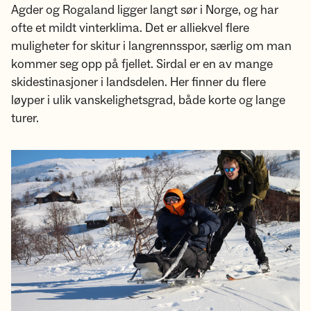
Agder og Rogaland ligger langt sør i Norge, og har
ofte et mildt vinterklima. Det er alliekvel flere
muligheter for skitur i langrennsspor, særlig om man
kommer seg opp på fjellet. Sirdal er en av mange
skidestinasjoner i landsdelen. Her finner du flere
løyper i ulik vanskelighetsgrad, både korte og lange
turer.