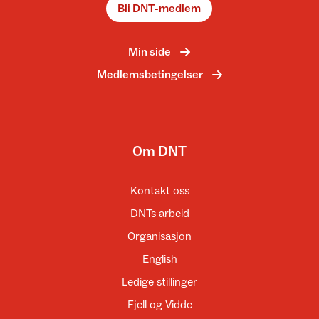
Bli DNT-medlem
Min side
Medlemsbetingelser
Om DNT
Kontakt oss
DNTs arbeid
Organisasjon
English
Ledige stillinger
Fjell og Vidde