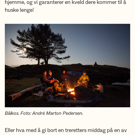
hjemme, og vi garanterer en kveld dere kommer til å
huske lenge!
Bålkos. Foto: André Marton Pedersen.
Eller hva med å gi bort en treretters middag på en av