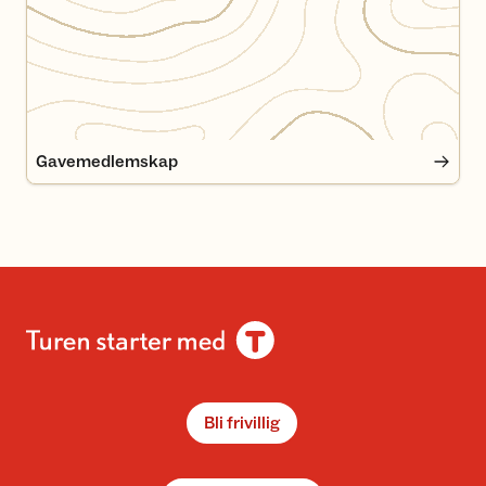
Gavemedlemskap
Bli frivillig