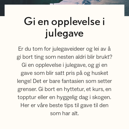
Gi en opplevelse i
julegave
Er du tom for julegaveideer og lei av å
gi bort ting som nesten aldri blir brukt?
Gi en opplevelse i julegave, og gi en
gave som blir satt pris på og husket
lenge! Det er bare fantasien som setter
grenser. Gi bort en hyttetur, et kurs, en
topptur eller en hyggelig dag i skogen.
Her er våre beste tips til gave til den
som har alt.