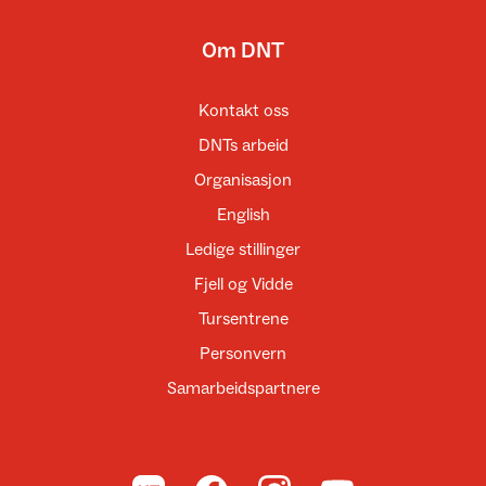
Om DNT
Kontakt oss
DNTs arbeid
Organisasjon
English
Ledige stillinger
Fjell og Vidde
Tursentrene
Personvern
Samarbeidspartnere