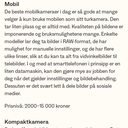
Mobil
De beste mobilkameraer i dag er så gode at mange
velger å kun bruke mobilen som sitt turkamera. Den
tar liten plass og er alltid med. Kvaliteten på bildene er
imponerende og bruksmulighetene mange. Enkelte
modeller lar deg ta bilder i RAW-format, de har
mulighet for manuelle innstillinger, og de har flere
ulike linser, slik at du kan ta alt fra vidvinkelbilder til
telebilder. I og med at smarttelefonen i prinsipp er en
liten datamaskin, kan den gjøre mye av jobben for
deg når det gjelder innstillinger og bildebehandling.
Dessuten er det svært lett å dele bilder på sosiale
medier.
Prisnivå: 2000–15 000 kroner
Kompaktkamera