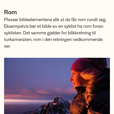
Rom
Plasser bildeelementene slik at de får rom rundt seg.
Eksempelvis bør et bilde av en syklist ha rom foran
syklisten. Det samme gjelder for blikkretning til
turkameraten; rom i den retningen vedkommende
ser.