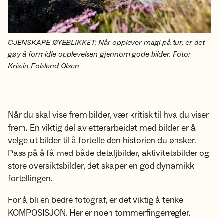
GJENSKAPE ØYEBLIKKET: Når opplever magi på tur, er det
gøy å formidle opplevelsen gjennom gode bilder. Foto:
Kristin Folsland Olsen
Når du skal vise frem bilder, vær kritisk til hva du viser
frem. En viktig del av etterarbeidet med bilder er å
velge ut bilder til å fortelle den historien du ønsker.
Pass på å få med både detaljbilder, aktivitetsbilder og
store oversiktsbilder, det skaper en god dynamikk i
fortellingen.
For å bli en bedre fotograf, er det viktig å tenke
KOMPOSISJON. Her er noen tommerfingerregler.