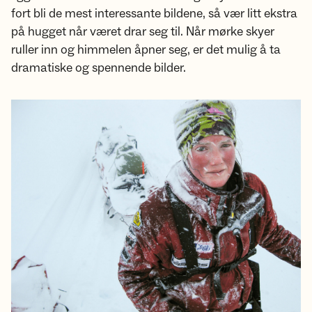
fort bli de mest interessante bildene, så vær litt ekstra
på hugget når været drar seg til. Når mørke skyer
ruller inn og himmelen åpner seg, er det mulig å ta
dramatiske og spennende bilder.