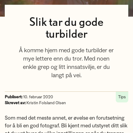
Slik tar du gode
turbilder
Å komme hjem med gode turbilder er
mye lettere enn du tror. Med noen
enkle grep og litt innsatsvilje, er du
langt på vei.
Publisert:
10. februar 2020
Tips
Skrevet av:
Kristin Folsland Olsen
Som med det meste annet, er øvelse en forutsetning
for å bli en god fotograf. Bli kjent med utstyret ditt slik