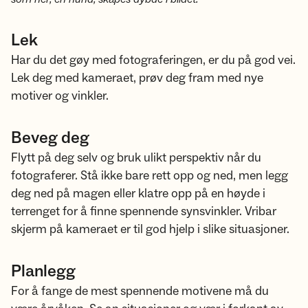
Lek
Har du det gøy med fotograferingen, er du på god vei.
Lek deg med kameraet, prøv deg fram med nye
motiver og vinkler.
Beveg deg
Flytt på deg selv og bruk ulikt perspektiv når du
fotograferer. Stå ikke bare rett opp og ned, men legg
deg ned på magen eller klatre opp på en høyde i
terrenget for å finne spennende synsvinkler. Vribar
skjerm på kameraet er til god hjelp i slike situasjoner.
Planlegg
For å fange de mest spennende motivene må du