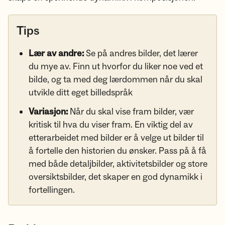
Tips
Lær av andre:
Se på andres bilder, det lærer
du mye av. Finn ut hvorfor du liker noe ved et
bilde, og ta med deg lærdommen når du skal
utvikle ditt eget billedspråk
Variasjon:
Når du skal vise fram bilder, vær
kritisk til hva du viser fram. En viktig del av
etterarbeidet med bilder er å velge ut bilder til
å fortelle den historien du ønsker. Pass på å få
med både detaljbilder, aktivitetsbilder og store
oversiktsbilder, det skaper en god dynamikk i
fortellingen.