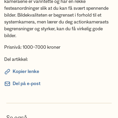
kameraene er vanntette og har en rekke
festeanordninger slik at du kan få svært spennende
bilder. Bildekvaliteten er begrenset i forhold til et
systemkamera, men lærer du deg actionkameraets
begrensninger og styrker, kan du få virkelig gode
bilder.
Prisnivå: 1000–7000 kroner
Del artikkel:
Kopier lenke
Del på e-post
Se også