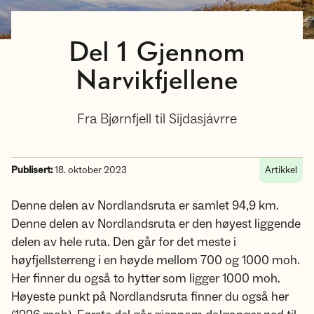
Del 1 Gjennom
Narvikfjellene
Fra Bjørnfjell til Sijdasjávrre
Publisert:
18. oktober 2023
Artikkel
Denne delen av Nordlandsruta er samlet 94,9 km.
Denne delen av Nordlandsruta er den høyest liggende
delen av hele ruta. Den går for det meste i
høyfjellsterreng i en høyde mellom 700 og 1000 moh.
Her finner du også to hytter som ligger 1000 moh.
Høyeste punkt på Nordlandsruta finner du også her