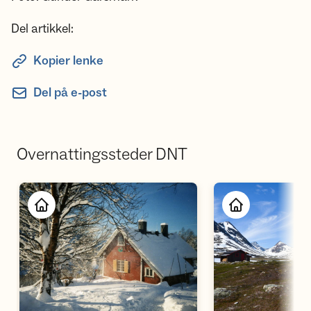
Del artikkel:
Kopier lenke
Del på e-post
Overnattingssteder DNT