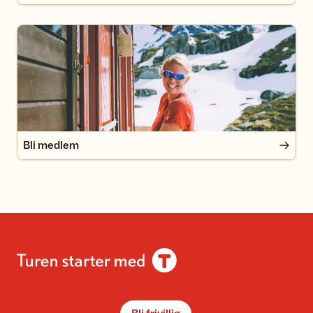
Bli medlem
Bli medlem