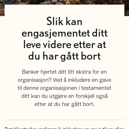
Slik kan
engasjementet ditt
leve videre etter at
du har gått bort
Banker hjertet ditt litt ekstra for en
organisasjon? Ved å inkludere en gave
til denne organisasjonen i testamentet
ditt kan du utgjøre en forskjell også
etter at du har gått bort.