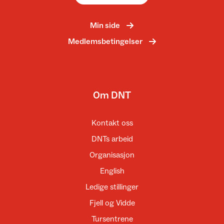
Min side
Medlemsbetingelser
Om DNT
Kontakt oss
DNTs arbeid
Organisasjon
English
Ledige stillinger
Fjell og Vidde
Tursentrene