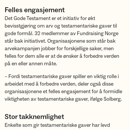
Felles engasjement
Det Gode Testament er et initiativ for økt
bevisstgjøring om arv og testamentariske gaver til
gode formål. 32 medlemmer av Fundraising Norge
står bak initiativet. Organisasjonene som står bak
arvekampanjen jobber for forskjellige saker, men
felles for dem alle er at de ønsker å forbedre verden
på en eller annen måte.
– Fordi testamentariske gaver spiller en viktig rolle i
arbeidet med å forbedre verden, deler også disse
organisasjonene et felles engasjement for å formidle
viktigheten av testamentariske gaver, ifølge Solberg.
Stor takknemlighet
Enkelte som gir testamentariske gaver har levd