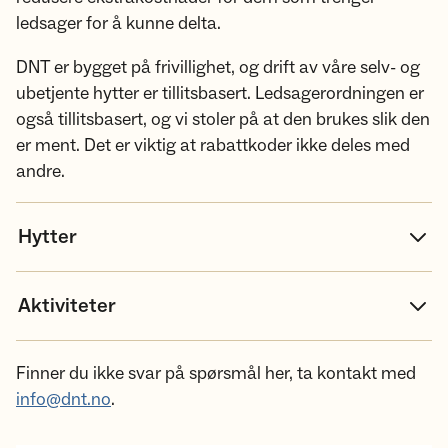
ledsager for å kunne delta.
DNT er bygget på frivillighet, og drift av våre selv- og
ubetjente hytter er tillitsbasert. Ledsagerordningen er
også tillitsbasert, og vi stoler på at den brukes slik den
er ment. Det er viktig at rabattkoder ikke deles med
andre.
Hytter
Aktiviteter
Finner du ikke svar på spørsmål her, ta kontakt med
info@dnt.no
.