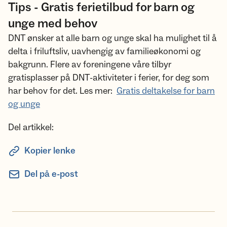
Tips - Gratis ferietilbud for barn og
unge med behov
DNT ønsker at alle barn og unge skal ha mulighet til å
delta i friluftsliv, uavhengig av familieøkonomi og
bakgrunn. Flere av foreningene våre tilbyr
gratisplasser på DNT-aktiviteter i ferier, for deg som
har behov for det. Les mer:
Gratis deltakelse for barn
og unge
Del artikkel:
Kopier lenke
Del på e-post