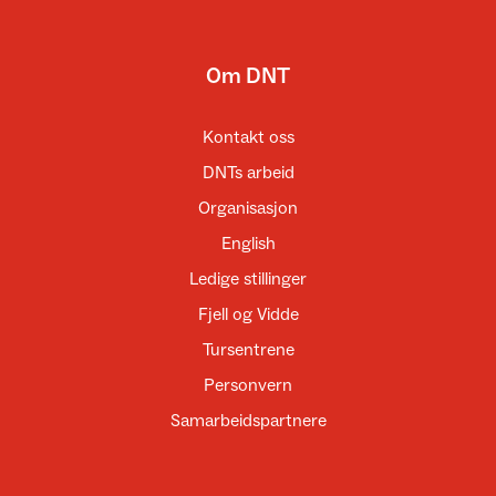
Om DNT
Kontakt oss
DNTs arbeid
Organisasjon
English
Ledige stillinger
Fjell og Vidde
Tursentrene
Personvern
Samarbeidspartnere