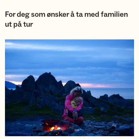
For deg som ønsker å ta med familien
ut på tur