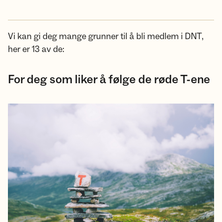
Vi kan gi deg mange grunner til å bli medlem i DNT,
her er 13 av de:
For deg som liker å følge de røde T-ene