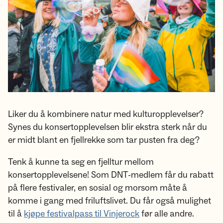
Liker du å kombinere natur med kulturopplevelser?
Synes du konsertopplevelsen blir ekstra sterk når du
er midt blant en fjellrekke som tar pusten fra deg?
Tenk å kunne ta seg en fjelltur mellom
konsertopplevelsene! Som DNT-medlem får du rabatt
på flere festivaler, en sosial og morsom måte å
komme i gang med friluftslivet. Du får også mulighet
til å
kjøpe festivalpass til Vinjerock
før alle andre.