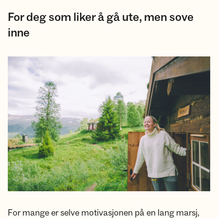
For deg som liker å gå ute, men sove
inne
For mange er selve motivasjonen på en lang marsj,