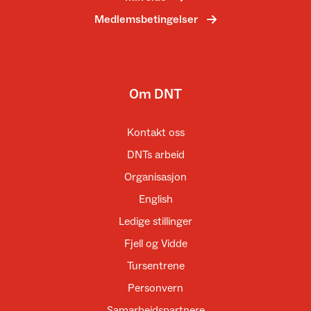
Medlemsbetingelser
Om DNT
Kontakt oss
DNTs arbeid
Organisasjon
English
Ledige stillinger
Fjell og Vidde
Tursentrene
Personvern
Samarbeidspartnere