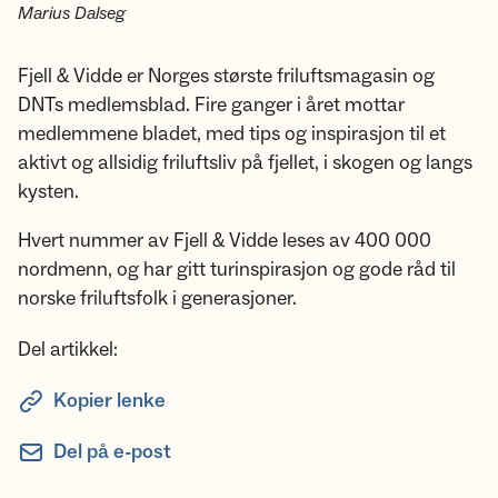
Marius Dalseg
Fjell & Vidde er Norges største friluftsmagasin og
DNTs medlemsblad. Fire ganger i året mottar
medlemmene bladet, med tips og inspirasjon til et
aktivt og allsidig friluftsliv på fjellet, i skogen og langs
kysten.
Hvert nummer av Fjell & Vidde leses av 400 000
nordmenn, og har gitt turinspirasjon og gode råd til
norske friluftsfolk i generasjoner.
Del artikkel:
Kopier lenke
Del på e-post