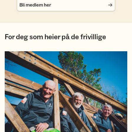
Bli medlem her
For deg som heier på de frivillige