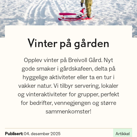
Vinter på gården
Opplev vinter på Breivoll Gård. Nyt
gode smaker i gårdskafeen, delta på
hyggelige aktiviteter eller ta en tur i
vakker natur. Vi tilbyr servering, lokaler
og vinteraktiviteter for grupper, perfekt
for bedrifter, vennegjengen og større
sammenkomster!
Publisert:
04. desember 2025
Artikkel