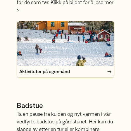
for de som tør. Klikk på bildet for å lese mer
>
Aktiviteter på egenhånd
Aktiviteter på egenhånd
Badstue
Ta en pause fra kulden og nyt varmen i vår
vedfyrte badstue på gårdstunet. Her kan du
slappe av etter en tur eller kombinere