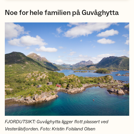
Noe for hele familien på Guvåghytta
FJORDUTSIKT: Guvåghytta ligger flott plassert ved
Vesterålsfjorden. Foto: Kristin Folsland Olsen