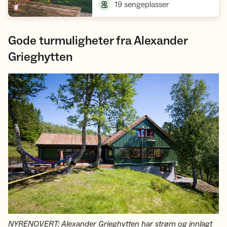
,
19 sengeplasser
Gode turmuligheter fra Alexander
Grieghytten
NYRENOVERT: Alexander Grieghytten har strøm og innlagt