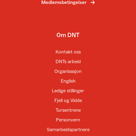
Medlemsbetingelser
Om DNT
Kontakt oss
DNTs arbeid
Organisasjon
English
Ledige stillinger
Fjell og Vidde
Tursentrene
Personvern
Samarbeidspartnere