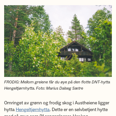
FRODIG: Mellom greiene får du øye på den flotte DNT-hytta
Hengeltjørnhytta. Foto: Marius Dalseg Sætre
Omringet av grønn og frodig skog i Austheiene ligger
hytta
Hengeltjørnhytta
. Dette er en selvbetjent hytte