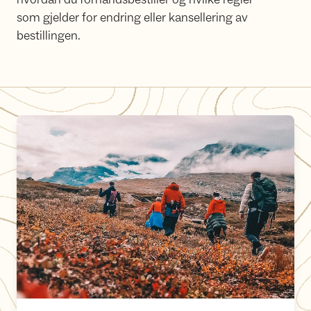
som gjelder for endring eller kansellering av
bestillingen.
Informasjon om priser og betaling i Hemnes Turistforening