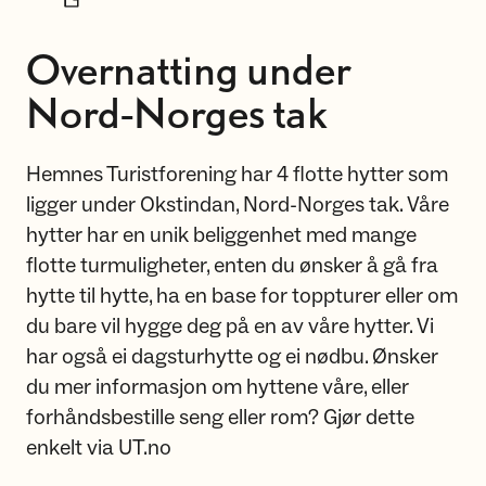
Overnatting under
Nord-Norges tak
Hemnes Turistforening har 4 flotte hytter som
ligger under Okstindan, Nord-Norges tak. Våre
hytter har en unik beliggenhet med mange
flotte turmuligheter, enten du ønsker å gå fra
hytte til hytte, ha en base for toppturer eller om
du bare vil hygge deg på en av våre hytter. Vi
har også ei dagsturhytte og ei nødbu. Ønsker
du mer informasjon om hyttene våre, eller
forhåndsbestille seng eller rom? Gjør dette
enkelt via UT.no