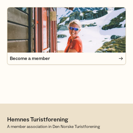
Become a member
Become a member
Hemnes Turistforening
A member association in Den Norske Turistforening