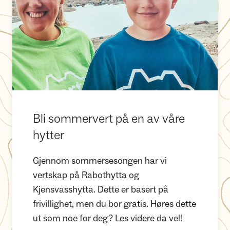
Bli sommervert på en av våre
hytter
Gjennom sommersesongen har vi
vertskap på Rabothytta og
Kjensvasshytta. Dette er basert på
frivillighet, men du bor gratis. Høres dette
ut som noe for deg? Les videre da vel!