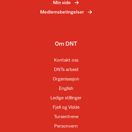
Min side
Medlemsbetingelser
Om DNT
Kontakt oss
DNTs arbeid
Organisasjon
English
Ledige stillinger
Fjell og Vidde
Tursentrene
Personvern