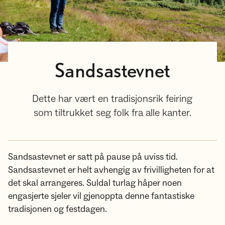
Sandsastevnet
Dette har vært en tradisjonsrik feiring
som tiltrukket seg folk fra alle kanter.
Sandsastevnet er satt på pause på uviss tid.
Sandsastevnet er helt avhengig av frivilligheten for at
det skal arrangeres. Suldal turlag håper noen
engasjerte sjeler vil gjenoppta denne fantastiske
tradisjonen og festdagen.