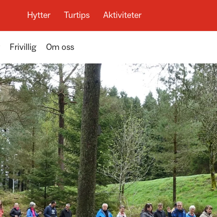
Hytter
Turtips
Aktiviteter
Frivillig
Om oss