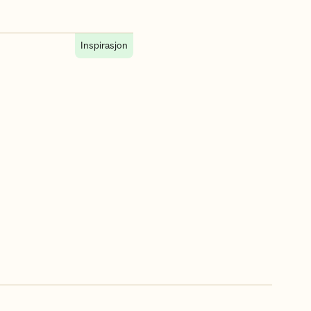
Inspirasjon