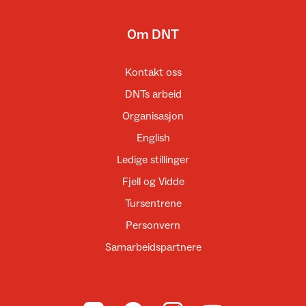
Om DNT
Kontakt oss
DNTs arbeid
Organisasjon
English
Ledige stillinger
Fjell og Vidde
Tursentrene
Personvern
Samarbeidspartnere