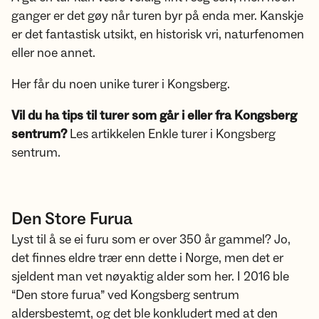
ganger er det gøy når turen byr på enda mer. Kanskje
er det fantastisk utsikt, en historisk vri, naturfenomen
eller noe annet.
Her får du noen unike turer i Kongsberg.
Vil du ha tips til turer som går i eller fra Kongsberg
sentrum?
Les artikkelen Enkle turer i Kongsberg
sentrum.
Den Store Furua
Lyst til å se ei furu som er over 350 år gammel? Jo,
det finnes eldre trær enn dette i Norge, men det er
sjeldent man vet nøyaktig alder som her. I 2016 ble
“Den store furua” ved Kongsberg sentrum
aldersbestemt, og det ble konkludert med at den