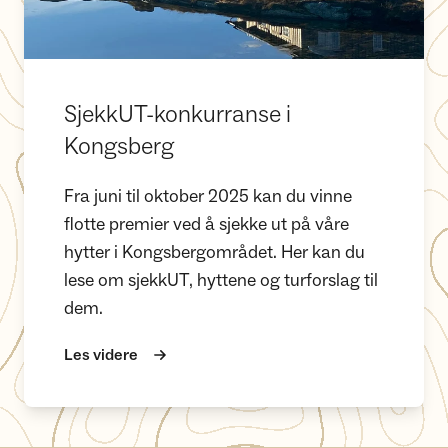
SjekkUT-konkurranse i
Kongsberg
Fra juni til oktober 2025 kan du vinne
flotte premier ved å sjekke ut på våre
hytter i Kongsbergområdet. Her kan du
lese om sjekkUT, hyttene og turforslag til
dem.
Les videre