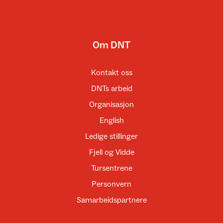
Om DNT
Kontakt oss
DNTs arbeid
Organisasjon
English
Ledige stillinger
Fjell og Vidde
Tursentrene
Personvern
Samarbeidspartnere