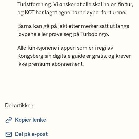
Turistforening. Vi ønsker at alle skal ha en fin tur,
og KOT har laget egne barneløyper for turene.
Barna kan gå på jakt etter merker satt ut langs
løypene eller prøve seg på Turbobingo.
Alle funksjonene i appen som er i regi av
Kongsberg sin digitale guide er gratis, og krever
ikke premium abonnement.
Del artikkel:
Kopier lenke
Del på e-post