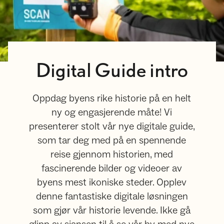
Digital Guide intro
Oppdag byens rike historie på en helt
ny og engasjerende måte! Vi
presenterer stolt vår nye digitale guide,
som tar deg med på en spennende
reise gjennom historien, med
fascinerende bilder og videoer av
byens mest ikoniske steder. Opplev
denne fantastiske digitale løsningen
som gjør vår historie levende. Ikke gå