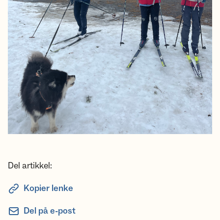
Del artikkel:
Kopier lenke
Del på e-post