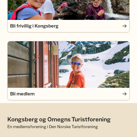
Bli frivillig i Kongsberg
Bli medlem
Bli medlem
Kongsberg og Omegns Turistforening
En medlemsforening i Den Norske Turistforening