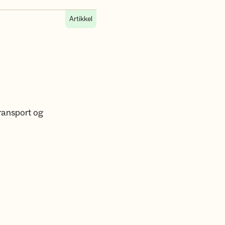
Artikkel
ransport og