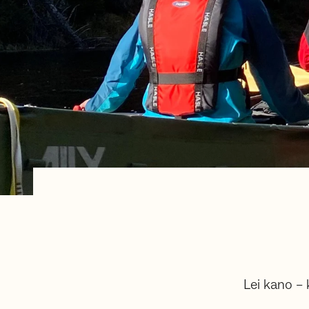
Lei kano –