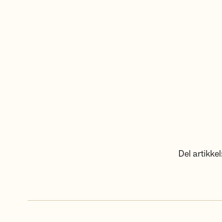
Del artikkel