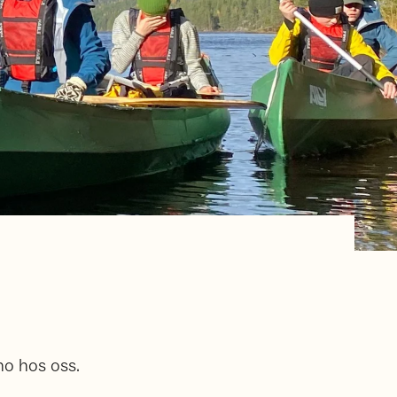
no hos oss.