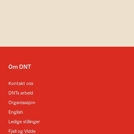
Om DNT
Kontakt oss
DNTs arbeid
Organisasjon
English
Ledige stillinger
Fjell og Vidde