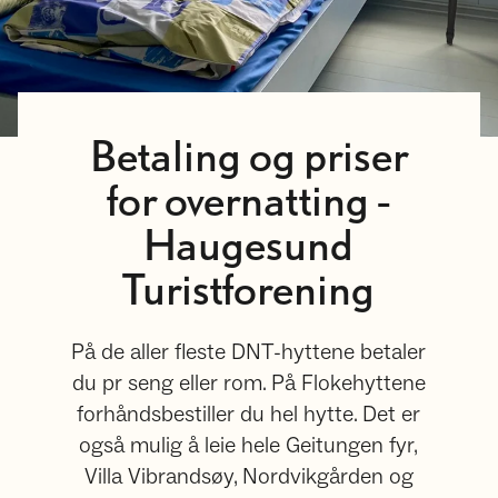
Betaling og priser
for overnatting -
Haugesund
Turistforening
På de aller fleste DNT-hyttene betaler
du pr seng eller rom. På Flokehyttene
forhåndsbestiller du hel hytte. Det er
også mulig å leie hele Geitungen fyr,
Villa Vibrandsøy, Nordvikgården og