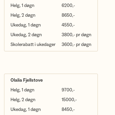
Helg, 1 døgn
6200,-
Helg, 2 døgn
8650,-
Ukedag, 1 døgn
4550,-
Ukedag, 2 døgn
3800,- pr døgn
Skolerabatt i ukedager
3600,- pr døgn
Olalia Fjellstove
Helg, 1 døgn
9700,-
Helg, 2 døgn
15000,-
Ukedag, 1 døgn
8450,-