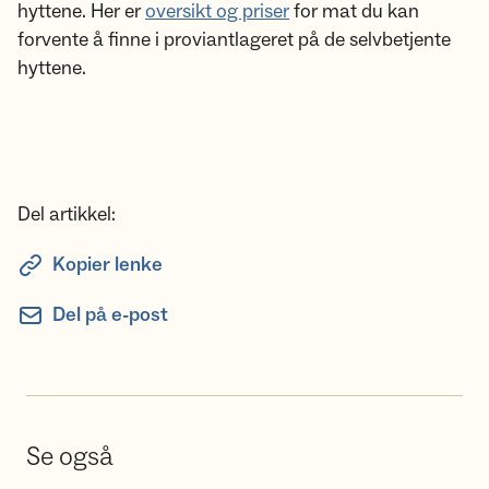
hyttene. Her er
oversikt og priser
for mat du kan
forvente å finne i proviantlageret på de selvbetjente
hyttene.
Del artikkel:
Kopier lenke
Del på e-post
Se også