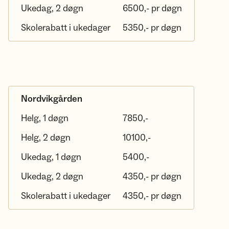
Ukedag, 2 døgn
6500,- pr døgn
Skolerabatt i ukedager
5350,- pr døgn
Nordvikgården
Helg, 1 døgn
7850,-
Helg, 2 døgn
10100,-
Ukedag, 1 døgn
5400,-
Ukedag, 2 døgn
4350,- pr døgn
Skolerabatt i ukedager
4350,- pr døgn