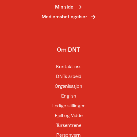
Min side
Medlemsbetingelser
Om DNT
Kontakt oss
DNTs arbeid
Organisasjon
English
Ledige stillinger
Fjell og Vidde
Tursentrene
Personvern