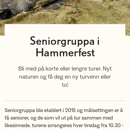
Seniorgruppa i
Hammerfest
Bli med på korte eller lengre turer. Nyt
naturen og få deg en ny turvenn eller
to!
Seniorgruppa ble etablert i 2015 og målsettingen er å
få seniorer, og de som vil ut på tur sammen med
likesinnede. turene arrangeres hver tirsdag fra 10.30 -