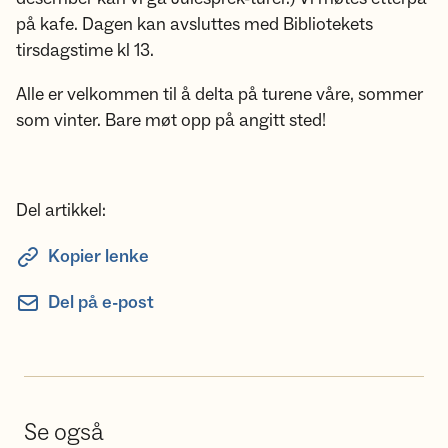
på kafe. Dagen kan avsluttes med Bibliotekets
tirsdagstime kl 13.
Alle er velkommen til å delta på turene våre, sommer
som vinter. Bare møt opp på angitt sted!
Del artikkel:
Kopier lenke
Del på e-post
Se også