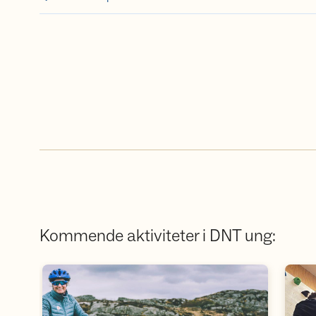
Kommende aktiviteter i DNT ung: