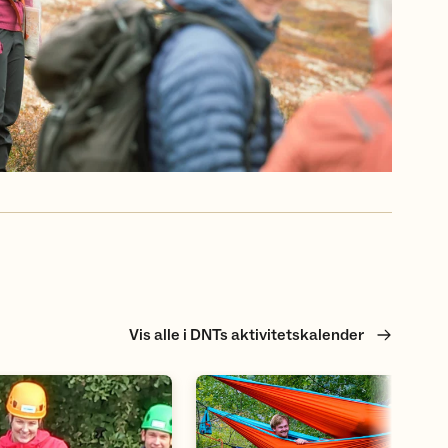
Vis alle i DNTs aktivitetskalender