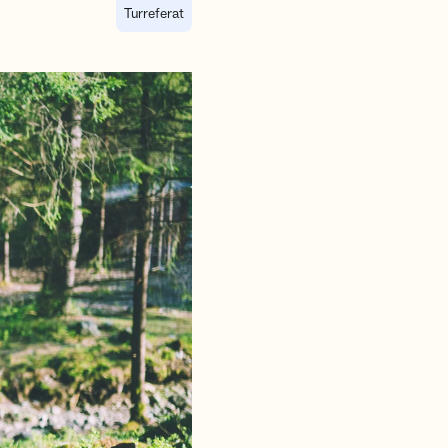
Turreferat