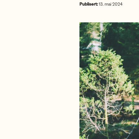
Publisert:
13. mai 2024