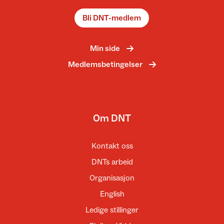
Bli DNT-medlem
Min side
Medlemsbetingelser
Om DNT
Kontakt oss
DNTs arbeid
Organisasjon
English
Ledige stillinger