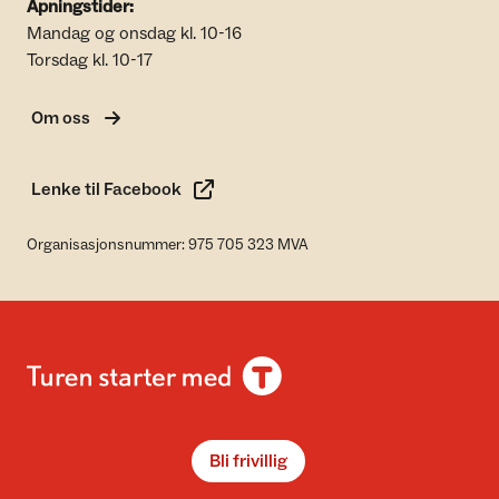
Åpningstider:
Mandag og onsdag kl. 10-16
Torsdag kl. 10-17
Om oss
Lenke til Facebook
Organisasjonsnummer: 975 705 323 MVA
Bli frivillig