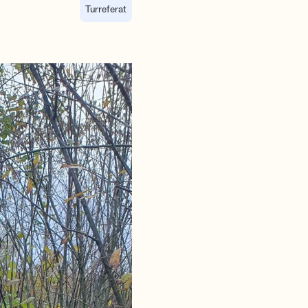
Turreferat