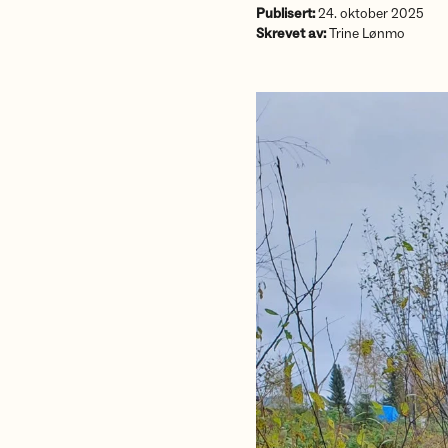
Publisert:
24. oktober 2025
Skrevet av:
Trine Lønmo