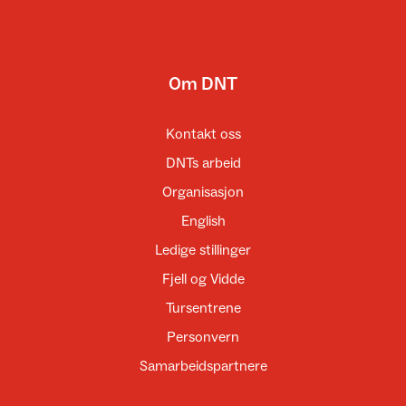
Om DNT
Kontakt oss
DNTs arbeid
Organisasjon
English
Ledige stillinger
Fjell og Vidde
Tursentrene
Personvern
Samarbeidspartnere