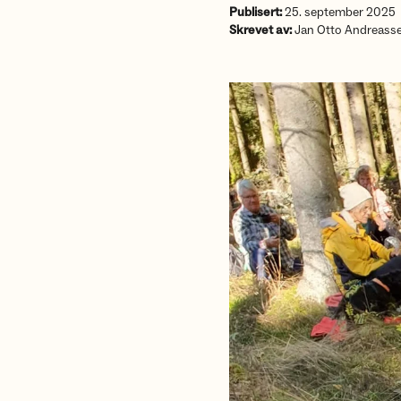
Publisert:
25. september 2025
Skrevet av:
Jan Otto Andreass