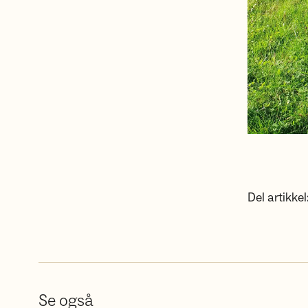
Del artikkel
Se også