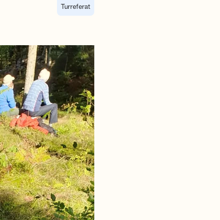
Turreferat