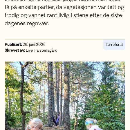
få på enkelte partier, da vegetasjonen var tett og
frodig og vannet rant livlig i stiene etter de siste
dagenes regnvær.
Publisert:
26. juni 2026
Turreferat
Skrevet av:
Live Halstensgård