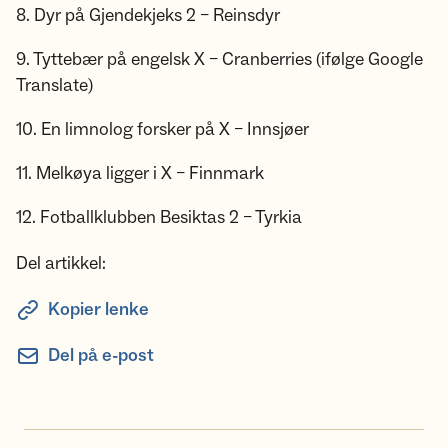
8. Dyr på Gjendekjeks 2 – Reinsdyr
9. Tyttebær på engelsk X – Cranberries (ifølge Google
Translate)
10. En limnolog forsker på X – Innsjøer
11. Melkøya ligger i X – Finnmark
12. Fotballklubben Besiktas 2 – Tyrkia
Del artikkel:
Kopier lenke
Del på e-post