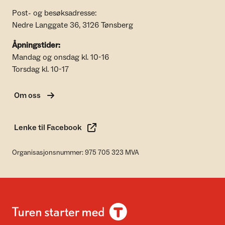
Post- og besøksadresse:
Nedre Langgate 36, 3126 Tønsberg
Åpningstider:
Mandag og onsdag kl. 10-16
Torsdag kl. 10-17
Om oss
Lenke til Facebook
Organisasjonsnummer: 975 705 323 MVA