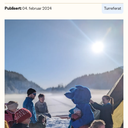
Publisert:
04. februar 2024
Turreferat