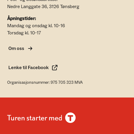
Nedre Langgate 36, 3126 Tønsberg
Åpningstider:
Mandag og onsdag kl. 10-16
Torsdag kl. 10-17
Om oss
Lenke til Facebook
Organisasjonsnummer: 975 705 323 MVA