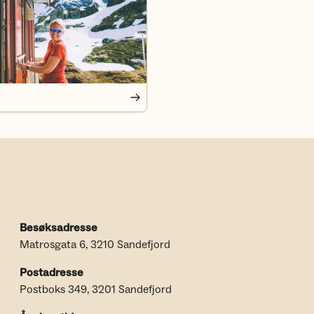
Besøksadresse
Matrosgata 6, 3210 Sandefjord
Postadresse
Postboks 349, 3201 Sandefjord