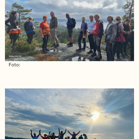
Foto: