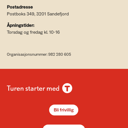
Postadresse
Postboks 349, 3201 Sandefjord
Åpningstider:
Torsdag og fredag kl. 10-16
Organisasjonsnummer: 982 280 605
Bli frivillig