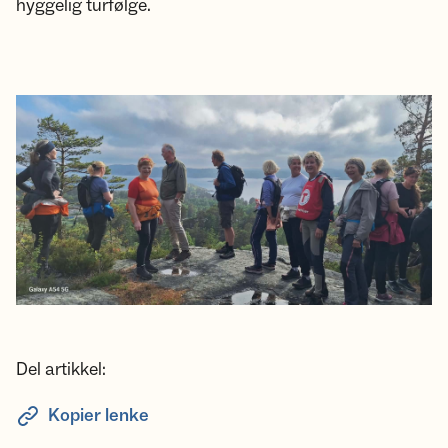
hyggelig turfølge.
Del artikkel:
Kopier lenke