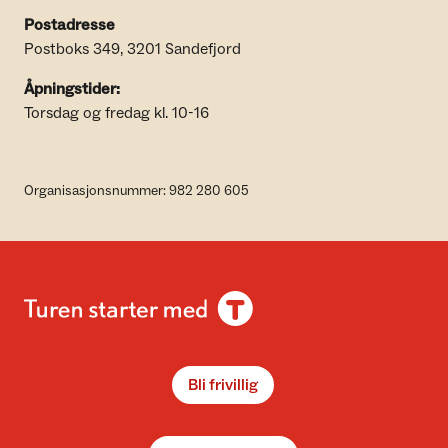
Postadresse
Postboks 349, 3201 Sandefjord
Åpningstider:
Torsdag og fredag kl. 10-16
Organisasjonsnummer: 982 280 605
Bli frivillig