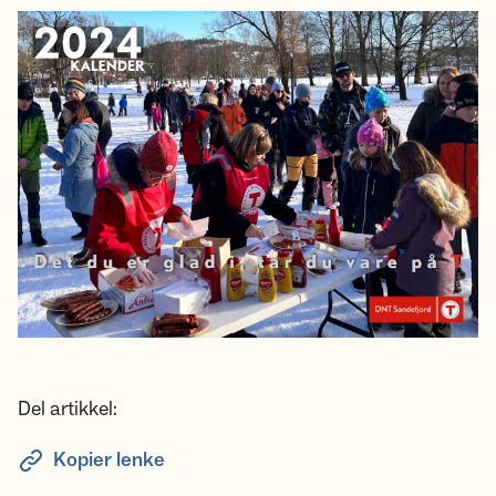
Del artikkel:
Kopier lenke