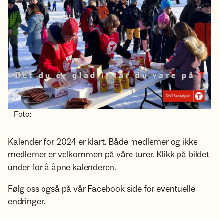
Foto:
Kalender for 2024 er klart. Både medlemer og ikke
medlemer er velkommen på våre turer. Klikk på bildet
under for å åpne kalenderen.
Følg oss også på vår Facebook side for eventuelle
endringer.