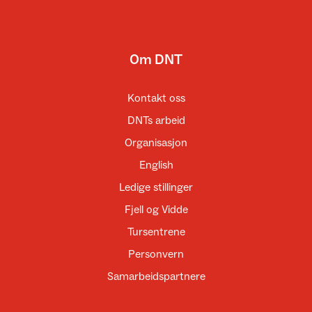
Om DNT
Kontakt oss
DNTs arbeid
Organisasjon
English
Ledige stillinger
Fjell og Vidde
Tursentrene
Personvern
Samarbeidspartnere