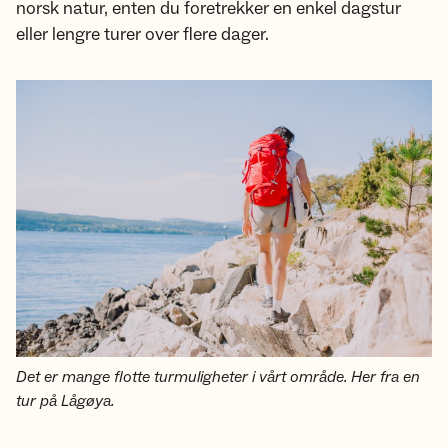
norsk natur, enten du foretrekker en enkel dagstur
eller lengre turer over flere dager.
Det er mange flotte turmuligheter i vårt område. Her fra en
tur på Lågøya.