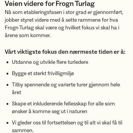
Veien videre for Frogn Turlag
Nå som etableringsfasen i stor grad er gjennomført,
jobber styret videre med å sette rammene for hva
Frogn Turlag skal være og hvilket fokus vi skal ha i
årene som kommer.
Vårt viktigste fokus den nærmeste tiden er å:
Utdanne og utvikle flere turledere
Bygge et sterkt frivilligmiljø
Tilby spennende og varierte turer gjennom hele
året
Skape et inkluderende fellesskap for alle som
ønsker å komme seg ut i naturen
Vi gleder oss til fortsettelsen og til alt vi skal få til
sammen.