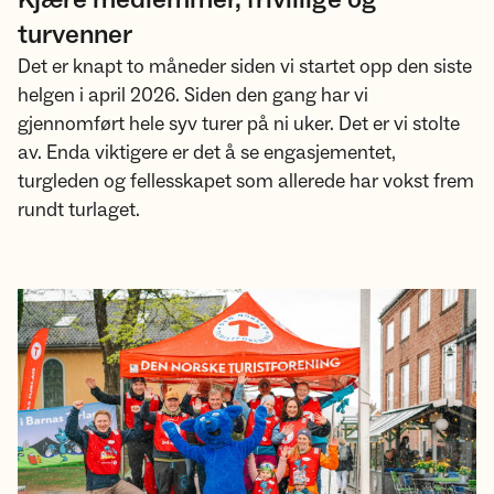
turvenner
Det er knapt to måneder siden vi startet opp den siste
helgen i april 2026. Siden den gang har vi
gjennomført hele syv turer på ni uker. Det er vi stolte
av. Enda viktigere er det å se engasjementet,
turgleden og fellesskapet som allerede har vokst frem
rundt turlaget.