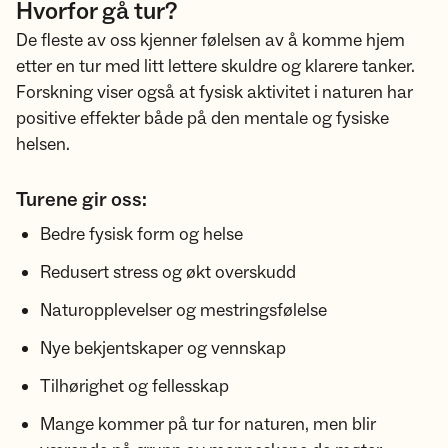
Hvorfor gå tur?
De fleste av oss kjenner følelsen av å komme hjem
etter en tur med litt lettere skuldre og klarere tanker.
Forskning viser også at fysisk aktivitet i naturen har
positive effekter både på den mentale og fysiske
helsen.
Turene gir oss:
Bedre fysisk form og helse
Redusert stress og økt overskudd
Naturopplevelser og mestringsfølelse
Nye bekjentskaper og vennskap
Tilhørighet og fellesskap
Mange kommer på tur for naturen, men blir