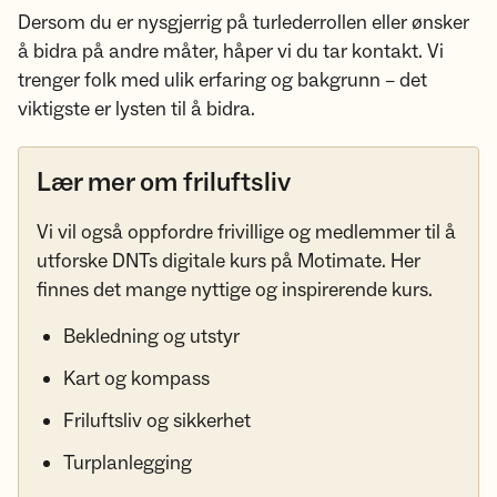
Dersom du er nysgjerrig på turlederrollen eller ønsker
å bidra på andre måter, håper vi du tar kontakt. Vi
trenger folk med ulik erfaring og bakgrunn – det
viktigste er lysten til å bidra.
Lær mer om friluftsliv
Vi vil også oppfordre frivillige og medlemmer til å
utforske DNTs digitale kurs på Motimate. Her
finnes det mange nyttige og inspirerende kurs.
Bekledning og utstyr
Kart og kompass
Friluftsliv og sikkerhet
Turplanlegging