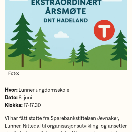
Foto:
Hvor:
Lunner ungdomsskole
Dato:
8. juni
Klokka:
17-17.30
Vi har fått støtte fra Sparebankstiftelsen Jevnaker,
Lunner, Nittedal til organisasjonsutvikling, og ansetter