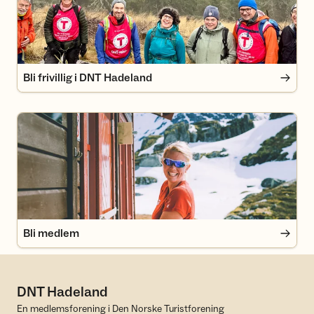
Bli frivillig i DNT Hadeland
Bli medlem
Bli medlem
DNT Hadeland
En medlemsforening i Den Norske Turistforening