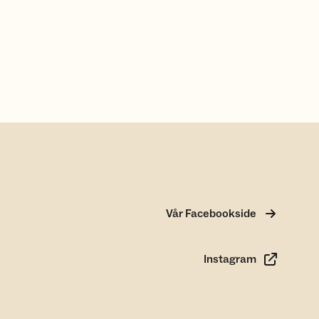
Vår Facebookside
Instagram