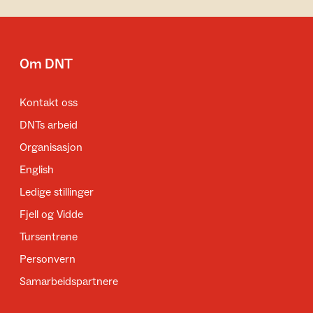
Om DNT
Kontakt oss
DNTs arbeid
Organisasjon
English
Ledige stillinger
Fjell og Vidde
Tursentrene
Personvern
Samarbeidspartnere