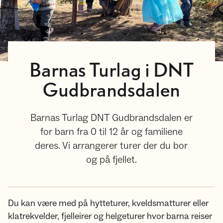
Barnas Turlag i DNT
Gudbrandsdalen
Barnas Turlag DNT Gudbrandsdalen er
for barn fra 0 til 12 år og familiene
deres. Vi arrangerer turer der du bor
og på fjellet.
Du kan være med på hytteturer, kveldsmatturer eller
klatrekvelder, fjelleirer og helgeturer hvor barna reiser