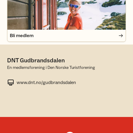
Bli medlem
DNT Gudbrandsdalen
En medlemsforening i Den Norske Turistforening
www.dnt.no/gudbrandsdalen