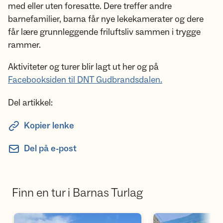
med eller uten foresatte. Dere treffer andre
barnefamilier, barna får nye lekekamerater og dere
får lære grunnleggende friluftsliv sammen i trygge
rammer.
Aktiviteter og turer blir lagt ut her og på
Facebooksiden til DNT Gudbrandsdalen.
Del artikkel:
Kopier lenke
Del på e-post
Finn en tur i Barnas Turlag