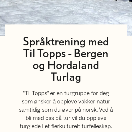
Språktrening med
Til Topps - Bergen
og Hordaland
Turlag
"Til Topps" er en turgruppe for deg
som ønsker å oppleve vakker natur
samtidig som du øver på norsk. Ved å
bli med oss på tur vil du oppleve
turglede i et flerkulturelt turfelleskap.