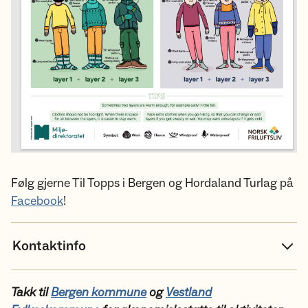
Følg gjerne Til Topps i Bergen og Hordaland Turlag på
Facebook
!
Kontaktinfo
Takk til
Bergen kommune
og
Vestland