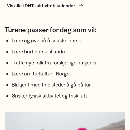
Vis alle i DNTs aktivitetskalender
Turene passer for deg som vil:
Lære og øve på å snakke norsk
Lære bort norsk til andre
Treffe nye folk fra forskjellige nasjoner
Lære om turkultur i Norge
Bli kjent med fine steder å gå på tur
Ønsker fysisk aktivitet og frisk luft​​​​​​