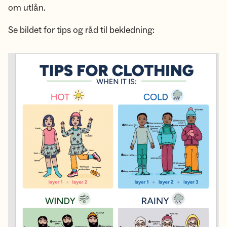
om utlån.
Se bildet for tips og råd til bekledning: