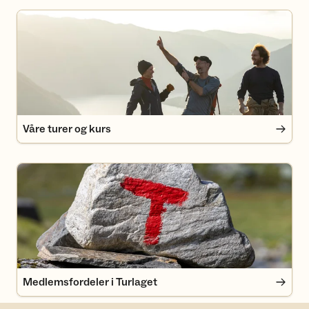
Våre turer og kurs
Våre turer og kurs
Medlemsfordeler i Turlaget
Medlemsfordeler i Turlaget