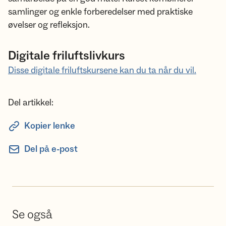
samlinger og enkle forberedelser med praktiske
øvelser og refleksjon.
Digitale friluftslivkurs
Disse digitale friluftskursene kan du ta når du vil.
Del artikkel:
Kopier lenke
Del på e-post
Se også