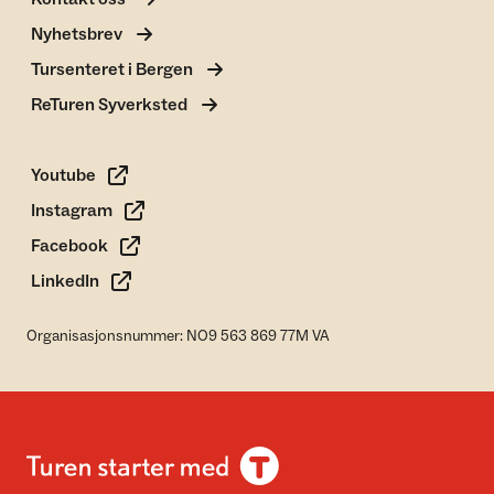
Nyhetsbrev
Tursenteret i Bergen
ReTuren Syverksted
Youtube
Instagram
Facebook
LinkedIn
Organisasjonsnummer: NO9 563 869 77M VA