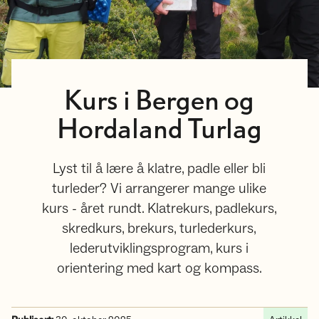
Kurs i Bergen og
Hordaland Turlag
Lyst til å lære å klatre, padle eller bli
turleder? Vi arrangerer mange ulike
kurs - året rundt. Klatrekurs, padlekurs,
skredkurs, brekurs, turlederkurs,
lederutviklingsprogram, kurs i
orientering med kart og kompass.