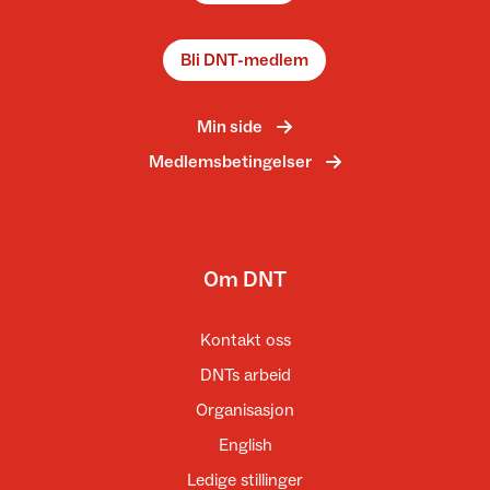
Bli DNT-medlem
Min side
Medlemsbetingelser
Om DNT
Kontakt oss
DNTs arbeid
Organisasjon
English
Ledige stillinger