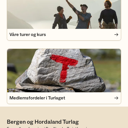
Våre turer og kurs
Medlemsfordeler i Turlaget
Medlemsfordeler i Turlaget
Bergen og Hordaland Turlag