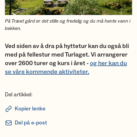
På Træet gård er det stille og fredelig og du må hente vann i
bekken.
Ved siden av å dra på hyttetur kan du også bli
med på fellestur med Turlaget. Vi arrangerer
over 2600 turer og kurs i året -
og her kan du
se våre kommende aktiviteter.
Del artikkel:
Kopier lenke
Del på e-post