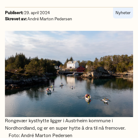
Publisert:
29. april 2024
Nyheter
Skrevet av:
André Marton Pedersen
Rongevær kysthytte ligger i Austrheim kommune i
Nordhordland, og er en super hytte å dra til nå fremover.
Foto: André Marton Pedersen