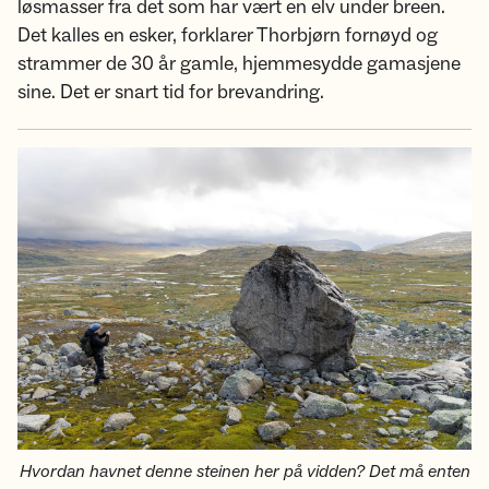
løsmasser fra det som har vært en elv under breen.
Det kalles en esker, forklarer Thorbjørn fornøyd og
strammer de 30 år gamle, hjemmesydde gamasjene
sine. Det er snart tid for brevandring.
Hvordan havnet denne steinen her på vidden? Det må enten