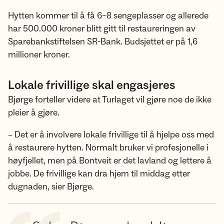
Hytten kommer til å få 6–8 sengeplasser og allerede
har 500.000 kroner blitt gitt til restaureringen av
Sparebankstiftelsen SR-Bank. Budsjettet er på 1,6
millioner kroner.
Lokale frivillige skal engasjeres
Bjørge forteller videre at Turlaget vil gjøre noe de ikke
pleier å gjøre.
– Det er å involvere lokale frivillige til å hjelpe oss med
å restaurere hytten. Normalt bruker vi profesjonelle i
høyfjellet, men på Bontveit er det lavland og lettere å
jobbe. De frivillige kan dra hjem til middag etter
dugnaden, sier Bjørge.