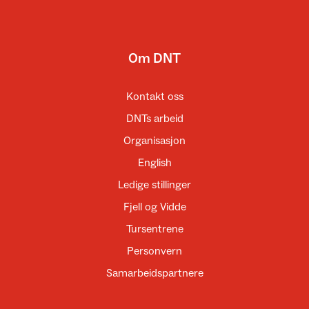
Om DNT
Kontakt oss
DNTs arbeid
Organisasjon
English
Ledige stillinger
Fjell og Vidde
Tursentrene
Personvern
Samarbeidspartnere