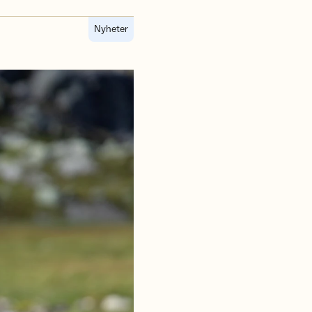
Nyheter