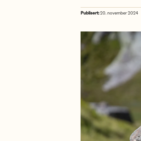
Publisert:
20. november 2024