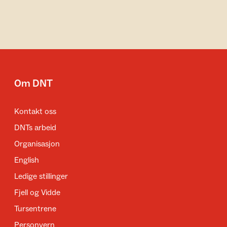
Om DNT
Kontakt oss
DNTs arbeid
Organisasjon
English
Ledige stillinger
Fjell og Vidde
Tursentrene
Personvern