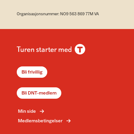
Organisasjonsnummer: NO9 563 869 77M VA
Bli frivillig
Bli DNT-medlem
Min side
Medlemsbetingelser