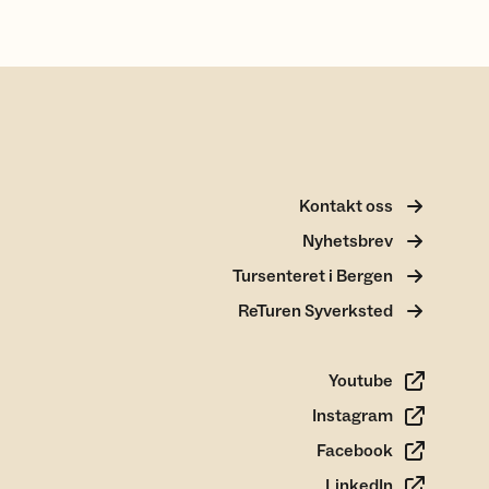
Kontakt oss
Nyhetsbrev
Tursenteret i Bergen
ReTuren Syverksted
Youtube
Instagram
Facebook
LinkedIn