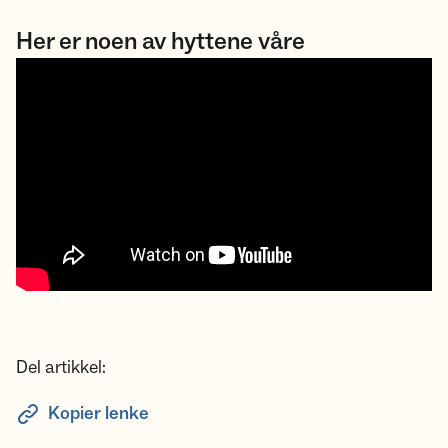
Her er noen av hyttene våre
Del artikkel:
Kopier lenke