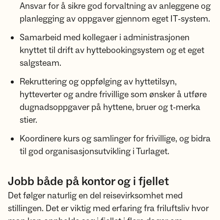
Ansvar for å sikre god forvaltning av anleggene og
planlegging av oppgaver gjennom eget IT-system.
Samarbeid med kollegaer i administrasjonen
knyttet til drift av hyttebookingsystem og et eget
salgsteam.
Rekruttering og oppfølging av hyttetilsyn,
hytteverter og andre frivillige som ønsker å utføre
dugnadsoppgaver på hyttene, bruer og t-merka
stier.
Koordinere kurs og samlinger for frivillige, og bidra
til god organisasjonsutvikling i Turlaget.
Jobb både på kontor og i fjellet
Det følger naturlig en del reisevirksomhet med
stillingen. Det er viktig med erfaring fra friluftsliv hvor