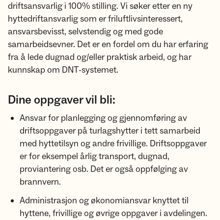
driftsansvarlig i 100% stilling. Vi søker etter en ny
hyttedriftansvarlig som er friluftlivsinteressert,
ansvarsbevisst, selvstendig og med gode
samarbeidsevner. Det er en fordel om du har erfaring
fra å lede dugnad og/eller praktisk arbeid, og har
kunnskap om DNT-systemet.
Dine oppgaver vil bli:
Ansvar for planlegging og gjennomføring av
driftsoppgaver på turlagshytter i tett samarbeid
med hyttetilsyn og andre frivillige. Driftsoppgaver
er for eksempel årlig transport, dugnad,
proviantering osb. Det er også oppfølging av
brannvern.
Administrasjon og økonomiansvar knyttet til
hyttene, frivillige og øvrige oppgaver i avdelingen.