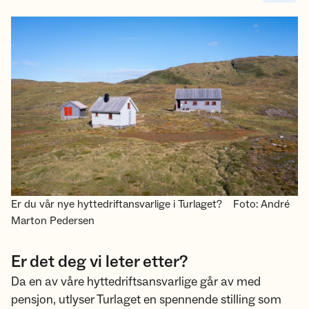
Er du vår nye hyttedriftansvarlige i Turlaget?
Foto: André
Marton Pedersen
Er det deg vi leter etter?
Da en av våre hyttedriftsansvarlige går av med
pensjon, utlyser Turlaget en spennende stilling som