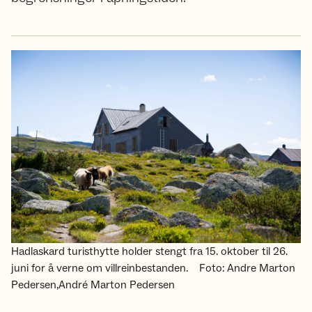
Hadlaskard turisthytte holder stengt fra 15. oktober til 26.
juni for å verne om villreinbestanden.
Foto: Andre Marton
Pedersen,André Marton Pedersen