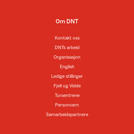
Om DNT
Kontakt oss
DNTs arbeid
Organisasjon
English
Ledige stillinger
Fjell og Vidde
Tursentrene
Personvern
Samarbeidspartnere